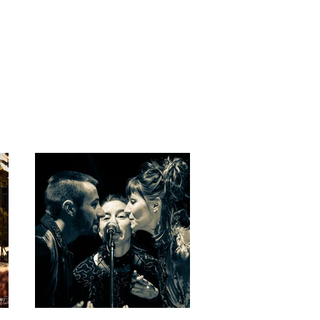
 de nous