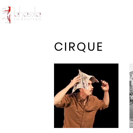
Accueil
CIRQUE