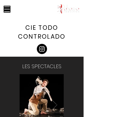
CIE TODO
CONTROLADO
LES SPECTACLES