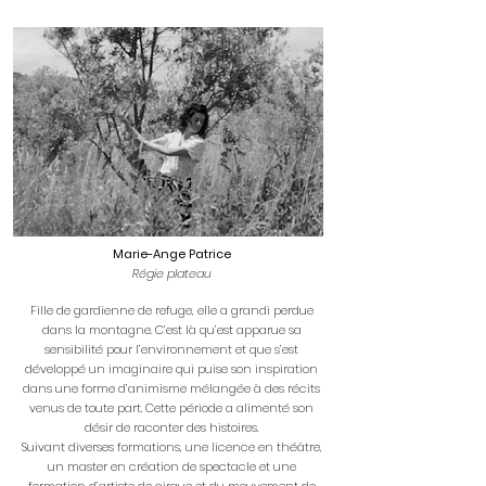
Marie-Ange Patrice
Régie plateau
Fille de gardienne de refuge, elle a grandi perdue
dans la montagne. C’est là qu’est apparue sa
sensibilité pour l’environnement et que s’est
développé un imaginaire qui puise son inspiration
dans une forme d’animisme mélangée à des récits
venus de toute part. Cette période a alimenté son
désir de raconter des histoires.
Suivant diverses formations, une licence en théâtre,
un master en création de spectacle et une